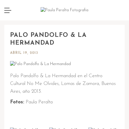
PALO PANDOLFO & LA
HERMANDAD
ABRIL 19, 2013
Palo Pandolfo & La Hermandad en el Centro
Cultural No Me Olvides, Lomas de Zamora, Buenos
Aires, año 2013.
Fotos:
Paula Peralta