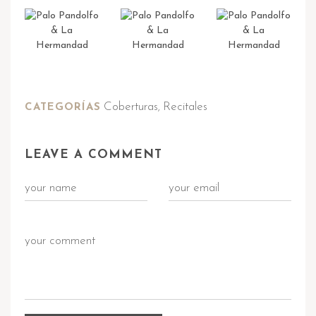
Coberturas
Recitales
CATEGORÍAS
,
LEAVE A COMMENT