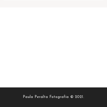
Paula Peralta Fotografía © 2021.