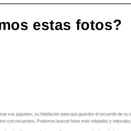
mos estas fotos?
sar sus juguetes, su habitación para que guardes el recuerdo de su
fotos con recuerdos. Podemos buscar fotos más relajadas y naturales