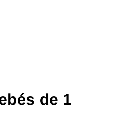
bebés de 1