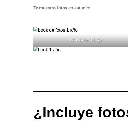
Te muestro fotos en estudio:
book de fotos 1 año
¿Incluye foto