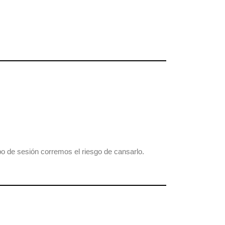
?
o de sesión corremos el riesgo de cansarlo.