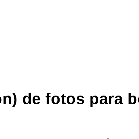
n) de fotos para 