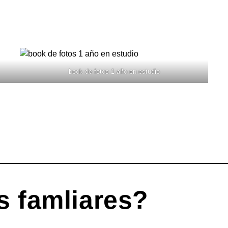
book de fotos 1 año en estudio
s famliares?