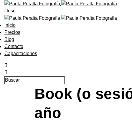
close
Inicio
Precios
Blog
Contacto
Capacitaciones
Book (o sesió
año