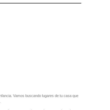
 infancia. Vamos buscando lugares de tu casa que
.