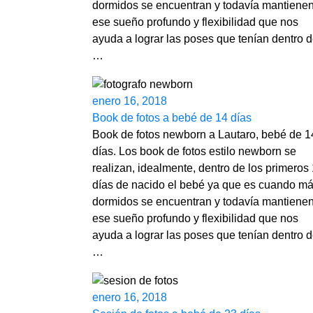
dormidos se encuentran y todavía mantiene
ese sueño profundo y flexibilidad que nos
ayuda a lograr las poses que tenían dentro 
…
enero 16, 2018
Book de fotos a bebé de 14 días
Book de fotos newborn a Lautaro, bebé de 1
días. Los book de fotos estilo newborn se
realizan, idealmente, dentro de los primeros
días de nacido el bebé ya que es cuando m
dormidos se encuentran y todavía mantiene
ese sueño profundo y flexibilidad que nos
ayuda a lograr las poses que tenían dentro 
…
enero 16, 2018