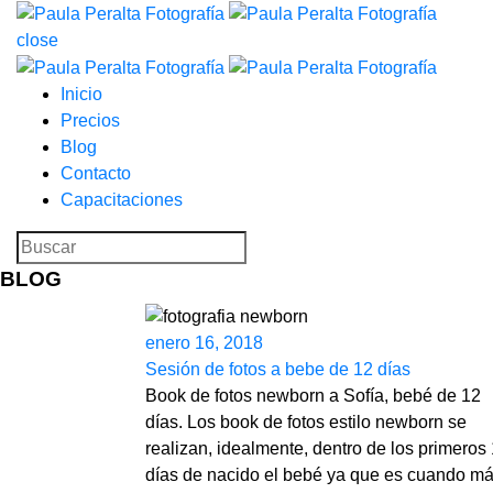
close
Inicio
Precios
Blog
Contacto
Capacitaciones
BLOG
enero 16, 2018
Sesión de fotos a bebe de 12 días
Book de fotos newborn a Sofía, bebé de 12
días. Los book de fotos estilo newborn se
realizan, idealmente, dentro de los primeros
días de nacido el bebé ya que es cuando m