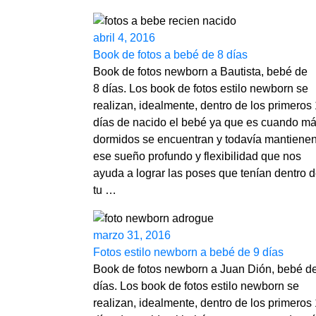
abril 4, 2016
Book de fotos a bebé de 8 días
Book de fotos newborn a Bautista, bebé de
8 días. Los book de fotos estilo newborn se
realizan, idealmente, dentro de los primeros
días de nacido el bebé ya que es cuando m
dormidos se encuentran y todavía mantiene
ese sueño profundo y flexibilidad que nos
ayuda a lograr las poses que tenían dentro 
tu …
marzo 31, 2016
Fotos estilo newborn a bebé de 9 días
Book de fotos newborn a Juan Dión, bebé d
días. Los book de fotos estilo newborn se
realizan, idealmente, dentro de los primeros