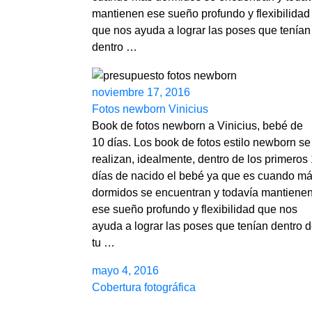
mantienen ese sueño profundo y flexibilidad
que nos ayuda a lograr las poses que tenían
dentro …
noviembre 17, 2016
Fotos newborn Vinicius
Book de fotos newborn a Vinicius, bebé de
10 días. Los book de fotos estilo newborn se
realizan, idealmente, dentro de los primeros
días de nacido el bebé ya que es cuando m
dormidos se encuentran y todavía mantiene
ese sueño profundo y flexibilidad que nos
ayuda a lograr las poses que tenían dentro 
tu …
mayo 4, 2016
Cobertura fotográfica